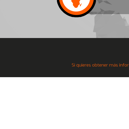
Si quieres obtener más infor