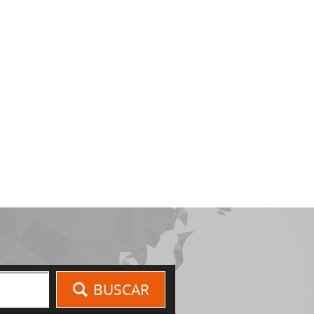
BUSCAR